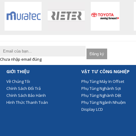
Chưa nhập email đúng
GIỚI THIỆU
VẬT TƯ CÔNG NGHIỆP
Về Chúng Tôi
Phụ Tùng Máy In Offset
Chính Sách Đổi Trả
Phụ Tùng Nghành Sợi
Chính Sách Bảo Hành
Phụ Tùng Nghành Dệt
Hình Thức Thanh Toán
Phụ Tùng Ngành Nhuộm
Display LCD