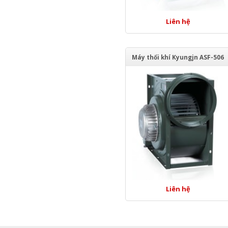
Liên hệ
Máy thổi khí Kyungjn ASF-506
Liên hệ