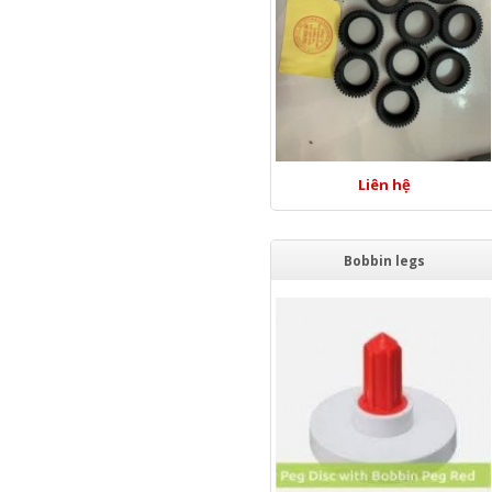
Liên hệ
Bobbin legs