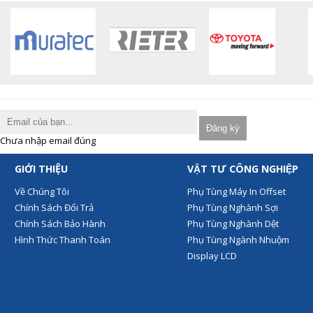
Chưa nhập email đúng
GIỚI THIỆU
VẬT TƯ CÔNG NGHIỆP
Về Chúng Tôi
Phụ Tùng Máy In Offset
Chính Sách Đổi Trả
Phụ Tùng Nghành Sợi
Chính Sách Bảo Hành
Phụ Tùng Nghành Dệt
Hình Thức Thanh Toán
Phụ Tùng Ngành Nhuộm
Display LCD