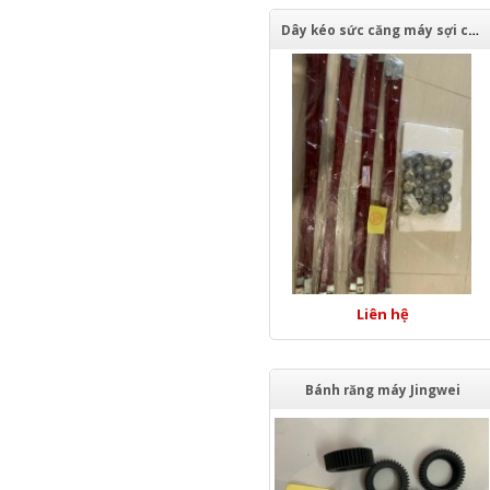
Dây kéo sức căng máy sợi con
Liên hệ
Bánh răng máy Jingwei