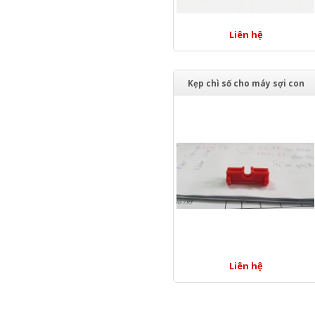
Liên hệ
Kẹp chì số cho máy sợi con
Liên hệ