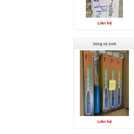
Liên hệ
Súng vệ sinh
Liên hệ