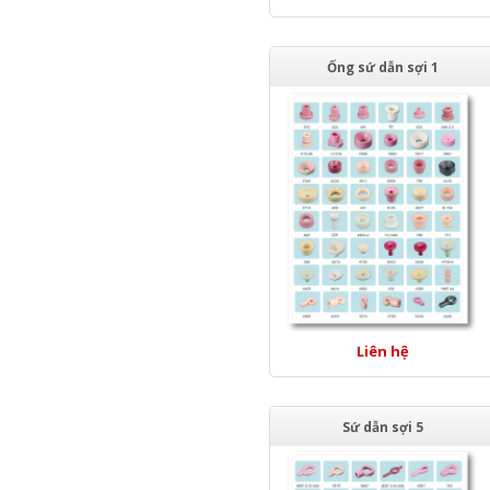
Ống sứ dẫn sợi 1
Liên hệ
Sứ dẫn sợi 5