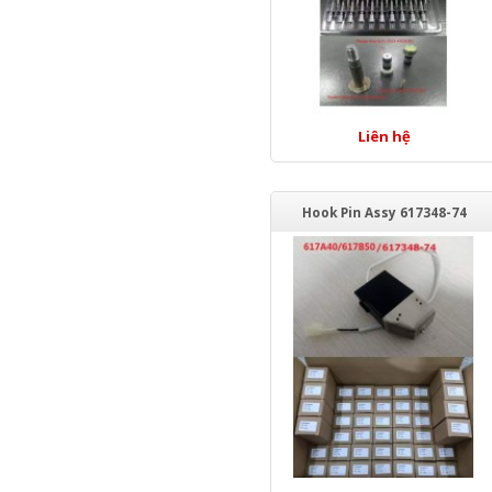
Liên hệ
Hook Pin Assy 617348-74