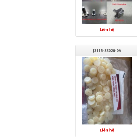
Liên hệ
J3115-83020-0A
Liên hệ