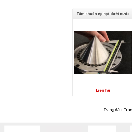
Tấm khuôn ép hạt dưới nước
Liên hệ
Trang đầu
Tran