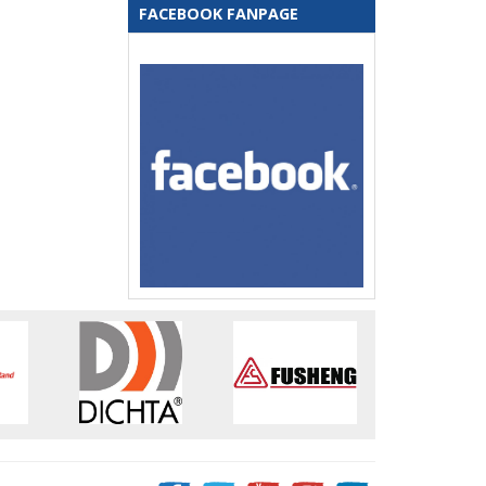
FACEBOOK FANPAGE