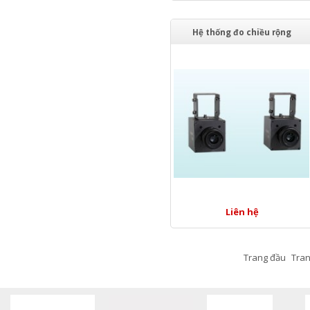
Hệ thống đo chiều rộng
Liên hệ
Trang đầu
Tran