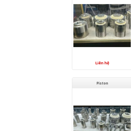
Liên hệ
Piston