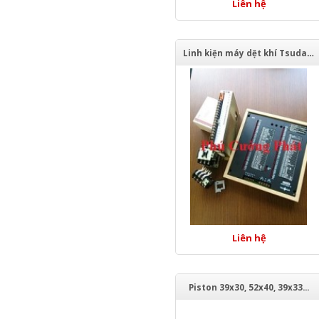
Liên hệ
Linh kiện máy dệt khí Tsudakoma
Liên hệ
Piston 39x30, 52x40, 39x33...