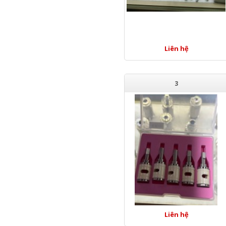
Liên hệ
3
Liên hệ