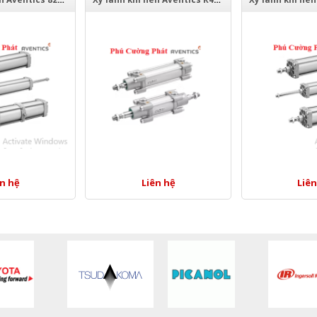
ên hệ
Liên hệ
Liên